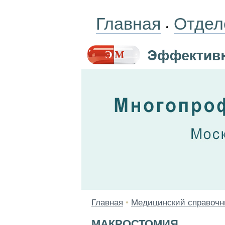
Главная
Отдел
•
Главная
•
Медицинский справочн
МАКРОСТОМИЯ