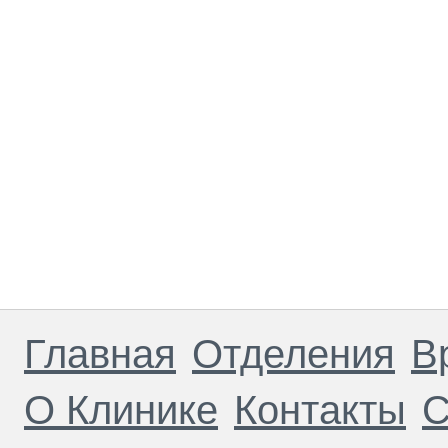
Главная
Отделения
В
О Клинике
Контакты
С