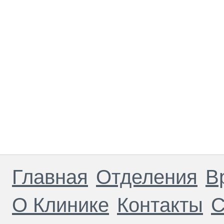
Главная
Отделения
В
О Клинике
Контакты
С