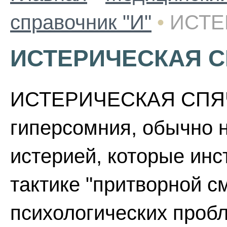
справочник "И"
•
ИСТЕ
ИСТЕРИЧЕСКАЯ 
ИСТЕРИЧЕСКАЯ СПЯЧК
гиперсомния, обычно
истерией, которые инс
тактике "притворной с
психологических пробл