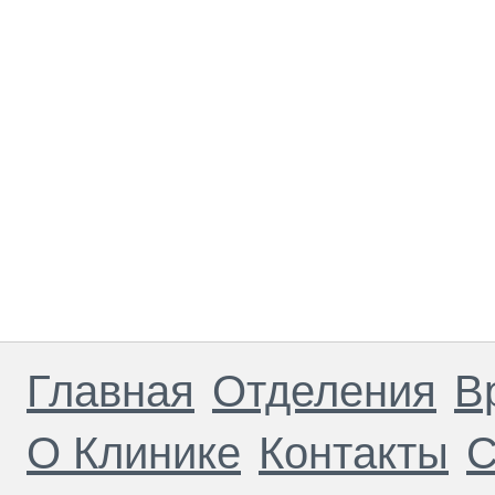
Главная
Отделения
В
О Клинике
Контакты
С