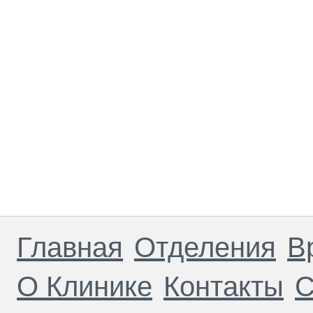
Главная
Отделения
В
О Клинике
Контакты
С