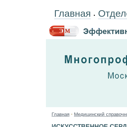
Главная
Отдел
•
Главная
•
Медицинский справочн
ИСКУССТВЕННОЕ СЕР