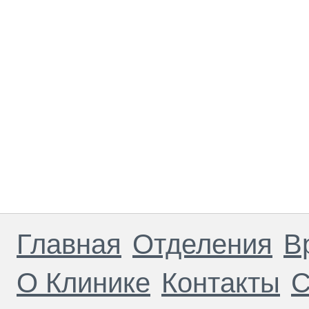
Главная
Отделения
В
О Клинике
Контакты
С