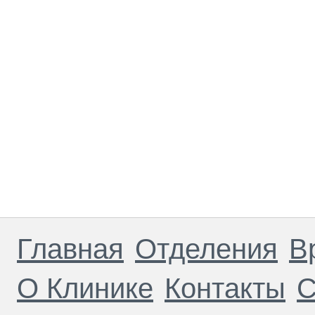
Главная
Отделения
В
О Клинике
Контакты
С