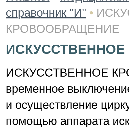
справочник "И"
•
ИСКУ
КРОВООБРАЩЕНИЕ
ИСКУССТВЕННОЕ
ИСКУССТВЕННОЕ КР
временное выключение
и осуществление цирку
помощью аппарата иск