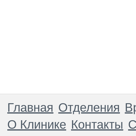
Главная
Отделения
В
О Клинике
Контакты
С