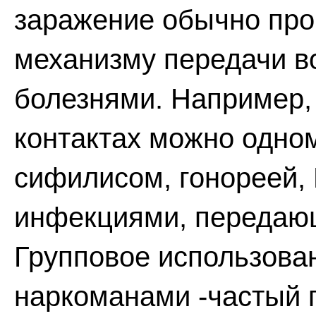
заражение обычно про
механизму передачи 
болезнями. Например,
контактах можно одно
сифилисом, гонореей,
инфекциями, передаю
Групповое использова
наркоманами -частый 