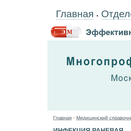
Главная
Отдел
•
Главная
•
Медицинский справочн
ИНФЕКЦИЯ РАНЕВАЯ