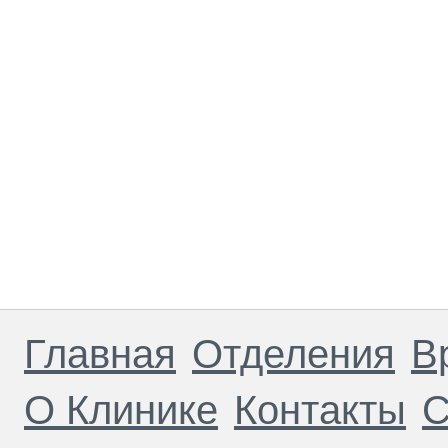
Главная
Отделения
В
О Клинике
Контакты
С