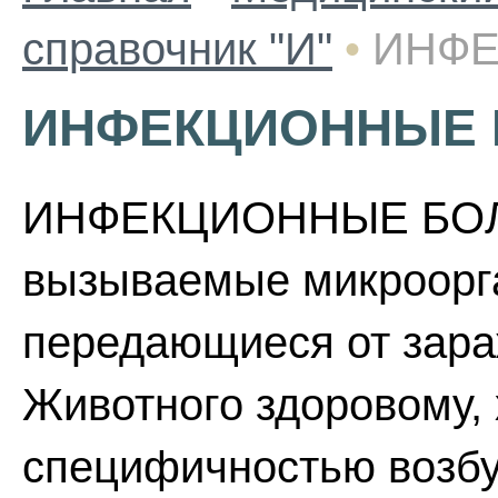
справочник "И"
•
ИНФЕ
ИНФЕКЦИОННЫЕ 
ИНФЕКЦИОННЫЕ БОЛЕЗ
вызываемые микроорга
передающиеся от зара
Животного здоровому,
специфичностью возбу