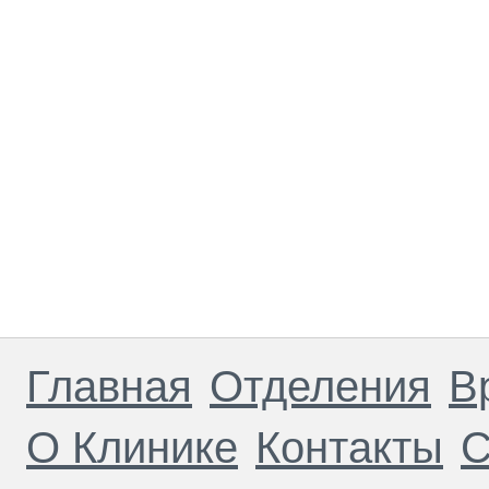
Главная
Отделения
В
О Клинике
Контакты
С