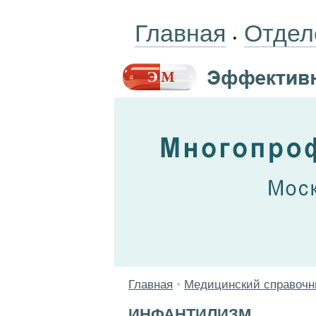
Главная
Отдел
•
Главная
•
Медицинский справочн
ИНФАНТИЛИЗМ