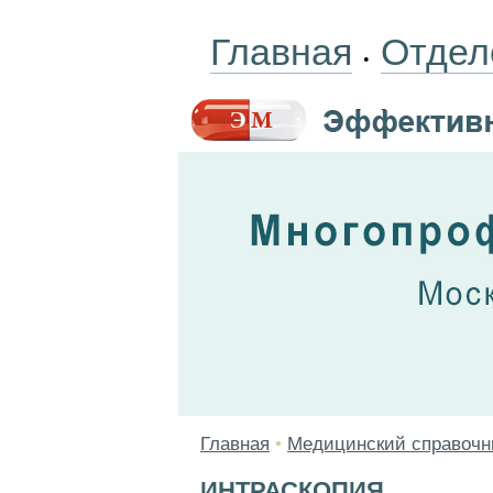
Главная
Отдел
•
Главная
•
Медицинский справочн
ИНТРАСКОПИЯ