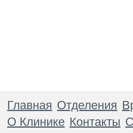
Главная
Отделения
В
О Клинике
Контакты
С