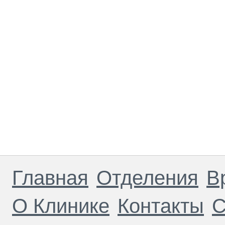
Главная
Отделения
В
О Клинике
Контакты
С