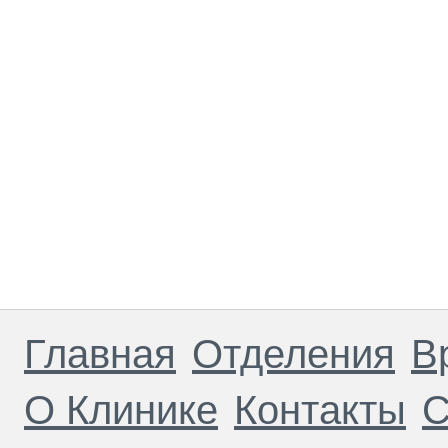
Главная
Отделения
В
О Клинике
Контакты
С