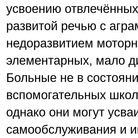
усвоению отвлечённых
развитой речью с агр
недоразвитием моторн
элементарных, мало 
Больные не в состоян
вспомогательных школ
однако они могут усва
самообслуживания и и