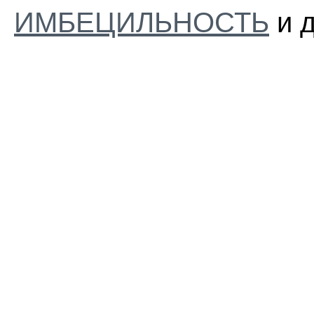
ИМБЕЦИЛЬНОСТЬ
и д