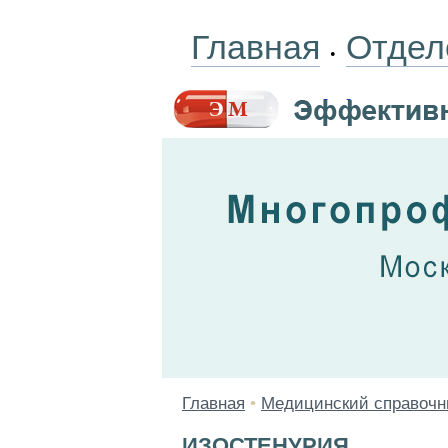
Главная
Отдел
•
Главная
•
Медицинский справочн
ИЗОСТЕНУРИЯ