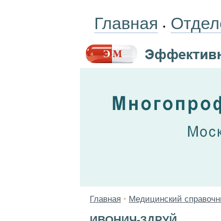
Главная
Отдел
•
Главная
•
Медицинский справочн
ИВОНИЧ-ЗДРУЙ