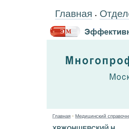
Главная
Отдел
•
Главная
•
Медицинский справочн
ХРЖОНЩЕВСКИЙ Н