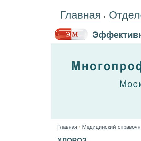
Главная
Отдел
•
Главная
•
Медицинский справочн
ХЛОРОЗ