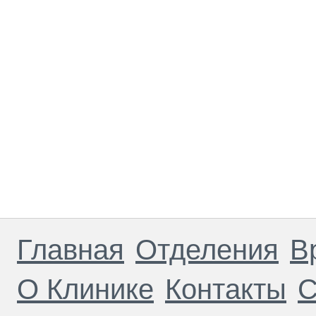
Главная
Отделения
В
О Клинике
Контакты
С