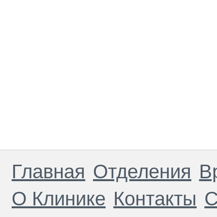
Главная
Отделения
В
О Клинике
Контакты
С