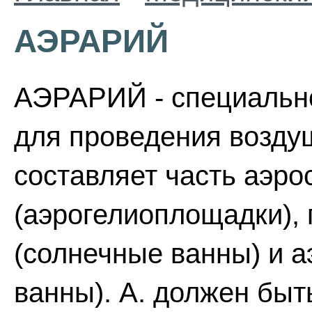
АЭРАРИЙ
АЭРАРИЙ - специальн
для проведения возду
составляет часть аэро
(аэрогелиоплощадки), 
(солнечные ванны) и 
ванны). А. должен бы