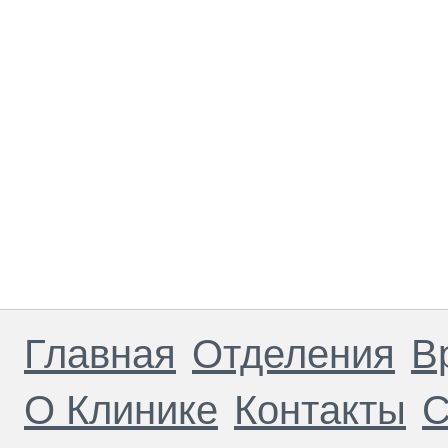
Главная
Отделения
В
О Клинике
Контакты
С