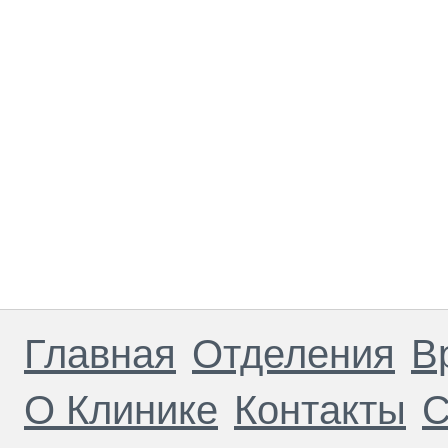
Главная
Отделения
В
О Клинике
Контакты
С