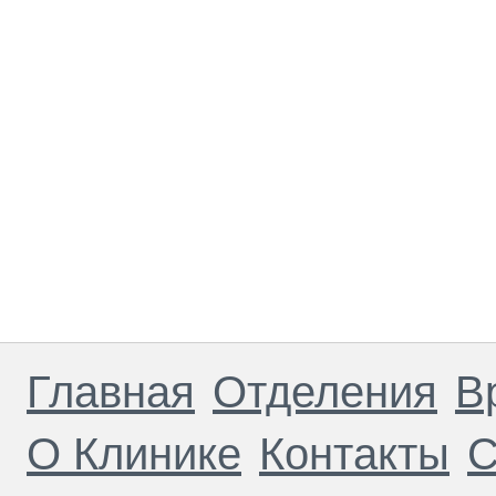
Главная
Отделения
В
О Клинике
Контакты
С