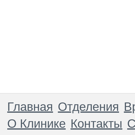
Главная
Отделения
В
О Клинике
Контакты
С