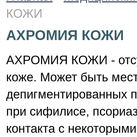
КОЖИ
АХРОМИЯ КОЖИ
АХРОМИЯ КОЖИ - отсу
коже. Может быть мест
депигментированных п
при сифилисе, псориаз
контакта с некоторым