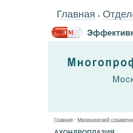
Главная
Отдел
•
Главная
•
Медицинский справочн
АХОНДРОПЛАЗИЯ