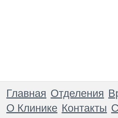
Главная
Отделения
В
О Клинике
Контакты
С