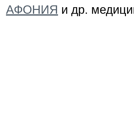
АФОНИЯ
и др. медици