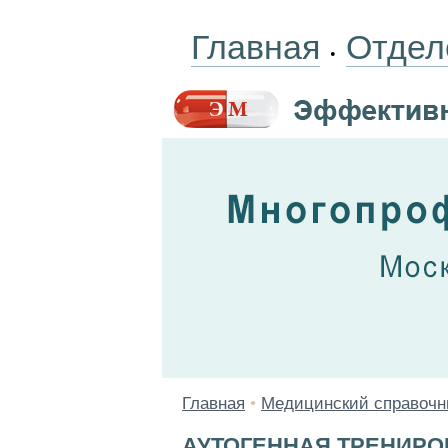
Главная
Отдел
•
Главная
•
Медицинский справочн
АУТОГЕННАЯ ТРЕНИРО