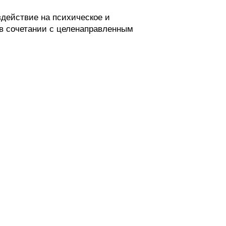
действие на психическое и
в сочетании с целенаправленным