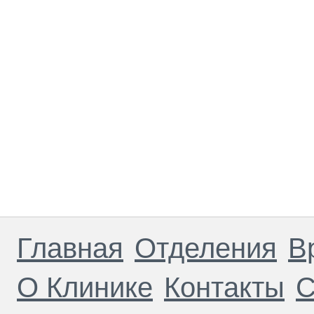
Главная
Отделения
В
О Клинике
Контакты
С