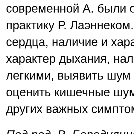
современной А. были о
практику Р. Лаэннеком
сердца, наличие и хар
характер дыхания, нал
легкими, выявить шум 
оценить кишечные шум
других важных симпто