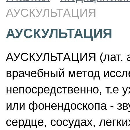
АУСКУЛЬТАЦИЯ
АУСКУЛЬТАЦИЯ
АУСКУЛЬТАЦИЯ (лат. au
врачебный метод иссл
непосредственно, т.е 
или фонендоскопа - зв
сердце, сосудах, легк