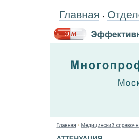
Главная
Отдел
•
Главная
•
Медицинский справочн
АТТЕНУАЦИЯ