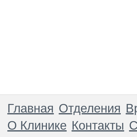
Главная
Отделения
В
О Клинике
Контакты
С