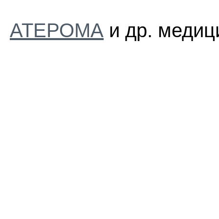
АТЕРОМА
и др. медиц