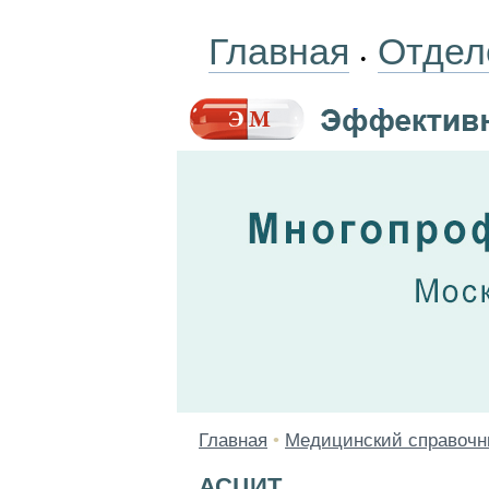
Главная
Отдел
•
Главная
•
Медицинский справочн
АСЦИТ