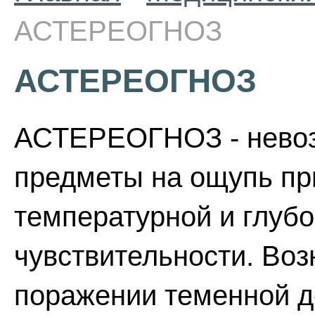
АСТЕРЕОГНОЗ
АСТЕРЕОГНОЗ
АСТЕРЕОГНОЗ - невоз
предметы на ощупь пр
температурной и глуб
чувствительности. Воз
поражении теменной до