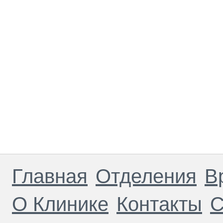
Главная
Отделения
В
О Клинике
Контакты
С