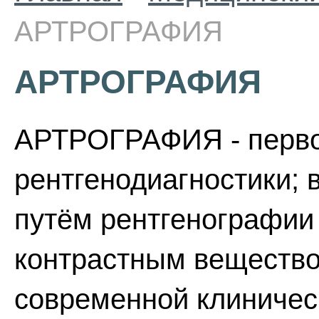
АРТРОГРАФИЯ
АРТРОГРАФИЯ
АРТРОГРАФИЯ - перво
рентгенодиагностики; 
путём рентгенографии
контрастным вещество
современной клиничес