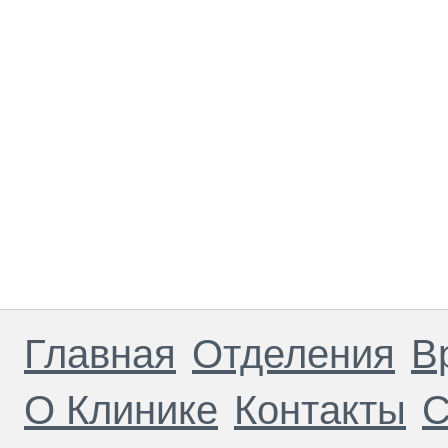
Главная
Отделения
В
О Клинике
Контакты
С