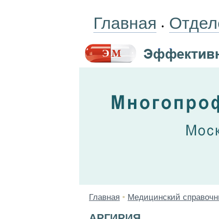
Главная
Отдел
•
Главная
•
Медицинский справочн
АРГИРИЯ