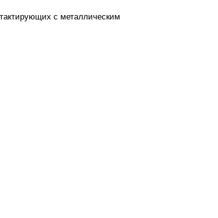
онтактирующих с металлическим