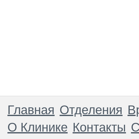
Главная
Отделения
В
О Клинике
Контакты
С