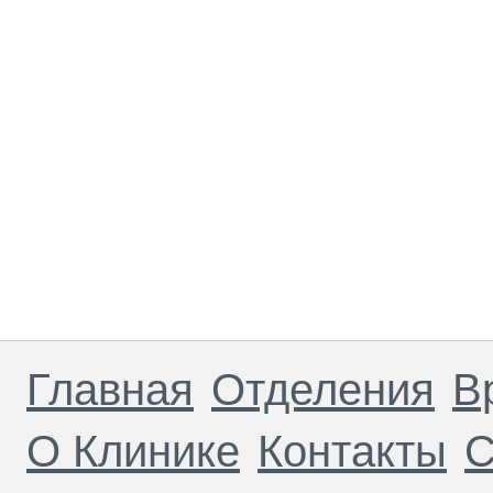
Главная
Отделения
В
О Клинике
Контакты
С