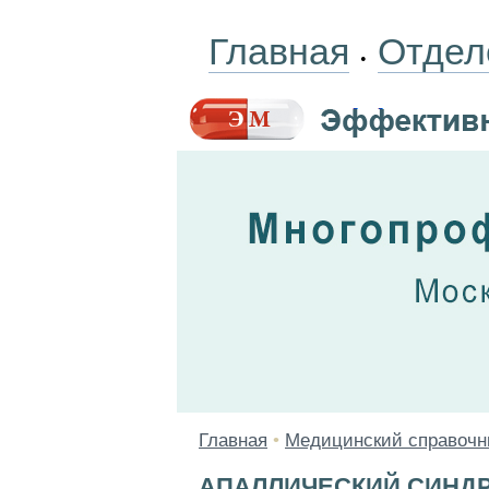
Главная
Отдел
•
Главная
•
Медицинский справочн
АПАЛЛИЧЕСКИЙ СИНД