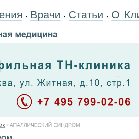
ения
Врачи
Статьи
О Кл
•
•
•
ик
•
АПАЛЛИЧЕСКИЙ СИНДРОМ
РОМ