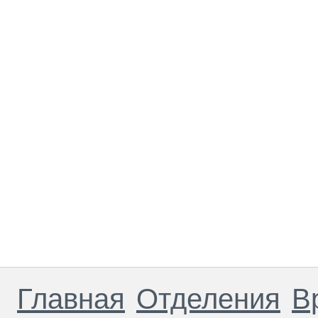
Главная
Отделения
В