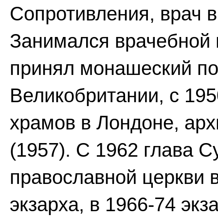
Сопротивления, врач 
Занимался врачебной п
принял монашеский пос
Великобритании, с 19
храмов в Лондоне, арх
(1957). С 1962 глава 
православной церкви в
экзарха, в 1966-74 экз