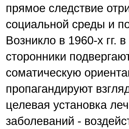
прямое следствие отр
социальной среды и по
Возникло в 1960-х гг. 
сторонники подвергаю
соматическую ориента
пропагандируют взгля
целевая установка ле
заболеваний - воздейс