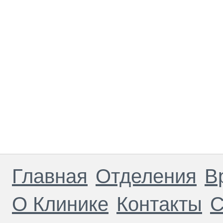
Главная
Отделения
В
О Клинике
Контакты
С