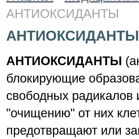
АНТИОКСИДАНТЫ
АНТИОКСИДАНТЫ
АНТИОКСИДАНТЫ
(а
блокирующие образов
свободных радикалов 
"очищению" от них кле
предотвращают или за