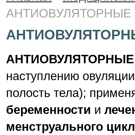
АНТИОВУЛЯТОРНЫЕ 
АНТИОВУЛЯТОРН
АНТИОВУЛЯТОРНЫЕ
наступлению овуляции 
полость тела); приме
беременности
и
лече
менструального цикл