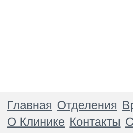
Главная
Отделения
В
О Клинике
Контакты
С