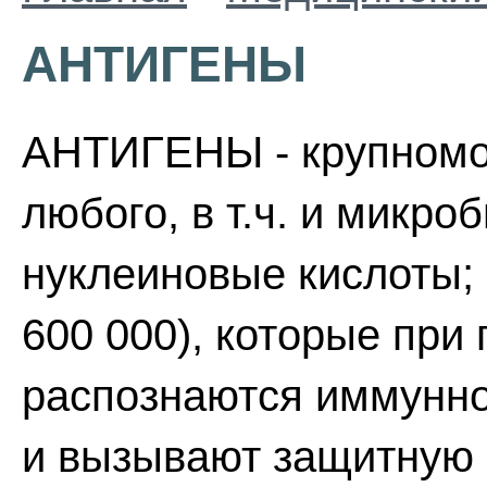
АНТИГЕНЫ
АНТИГЕНЫ - крупномо
любого, в т.ч. и микро
нуклеиновые кислоты;
600 000), которые при
распознаются иммунно
и вызывают защитную 