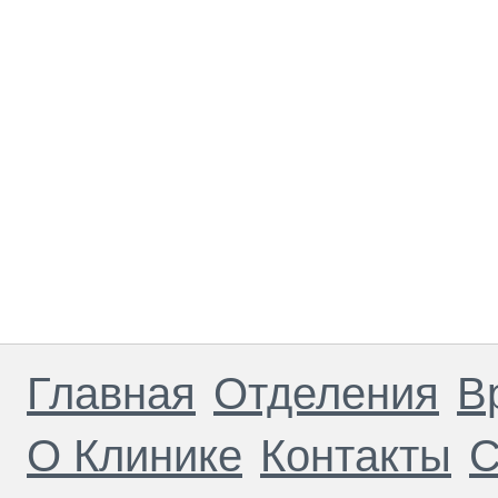
Главная
Отделения
В
О Клинике
Контакты
С