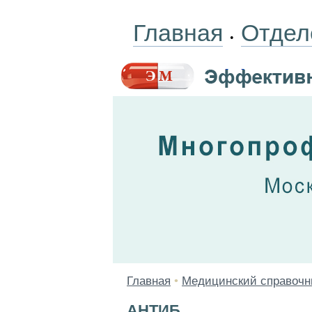
Главная
Отдел
•
Главная
•
Медицинский справочн
АНТИБ