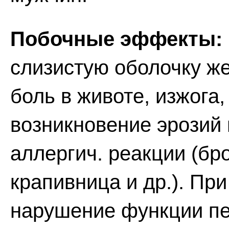
Побочные эффекты:
слизистую оболочку же
боль в животе, изжога,
возникновение эрозий 
аллергич. реакции (бр
крапивница и др.). Пр
нарушение функции пе